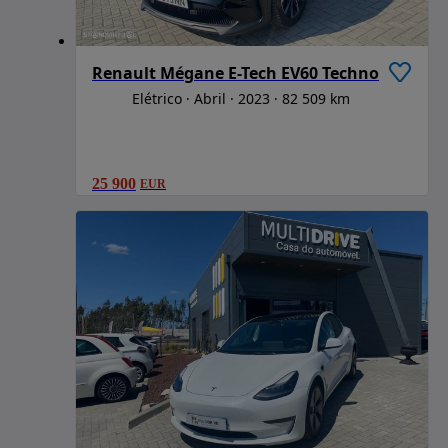
Renault Mégane E-Tech EV60 Techno
Elétrico
Abril
2023
82 509 km
25 900
EUR