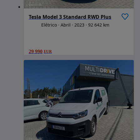
Tesla Model 3 Standard RWD Plus
Elétrico
Abril
2023
92 642 km
29 990
EUR