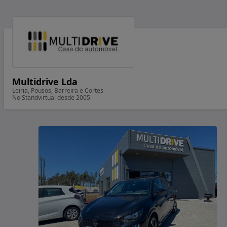
Multidrive Lda
Leiria, Pousos, Barreira e Cortes
No Standvirtual desde 2005