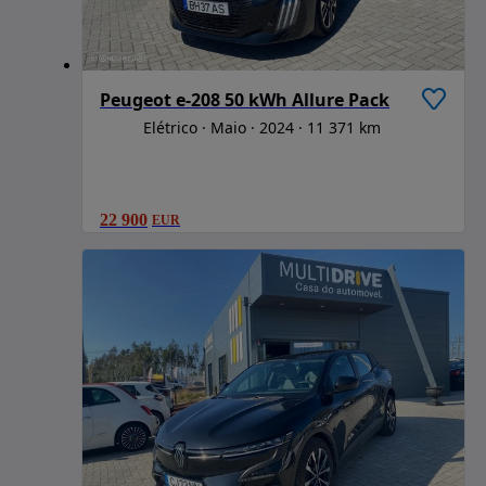
Peugeot e-208 50 kWh Allure Pack
Elétrico
Maio
2024
11 371 km
22 900
EUR