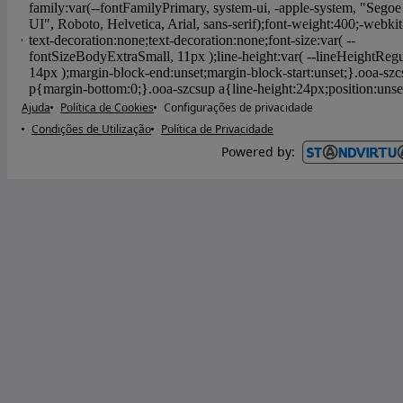
Ajuda
Política de Cookies
Configurações de privacidade
Condições de Utilização
Política de Privacidade
Powered by
: